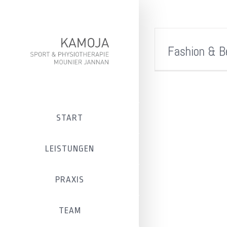
Fashion & B
START
LEISTUNGEN
PRAXIS
TEAM