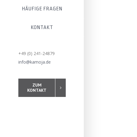
HÄUFIGE FRAGEN
KONTAKT
+49 (0) 241-24879
info@kamoja.de
ZUM
KONTAKT